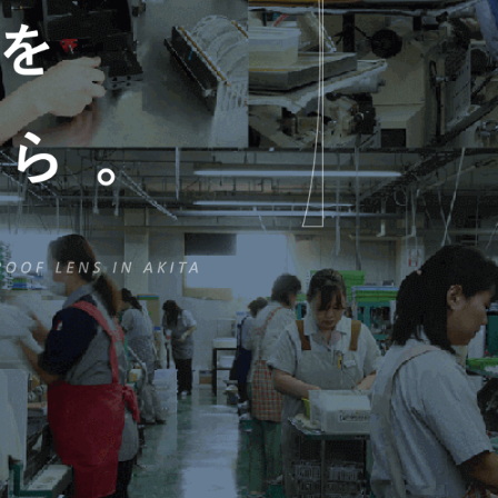
光学ユニット
OPTICAL UNIT