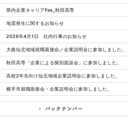
県内企業キャリアFes_秋田高専
地震発生に関するお知らせ
2026年4月1日 社内行事のお知らせ
大曲仙北地域就職面接会／企業説明会に参加しました。
秋田高専「企業による個別面談会」に参加しました。
高校2年生向け仙北地域企業説明会に参加しました。
横手市就職面接会・企業説明会に参加しました。