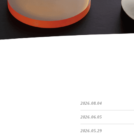
2026.08.04
2026.06.05
2026.05.29