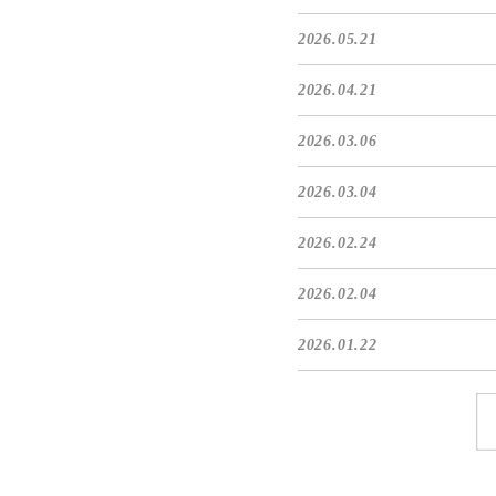
2026.05.21
2026.04.21
2026.03.06
2026.03.04
2026.02.24
2026.02.04
2026.01.22