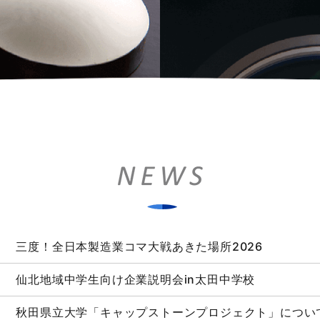
三度！全日本製造業コマ大戦あきた場所2026
仙北地域中学生向け企業説明会in太田中学校
秋田県立大学「キャップストーンプロジェクト」につい